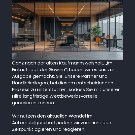
Ganz nach der alten Kaufmannsweisheit, „Im
Einkauf liegt der Gewinn“, haben wir es uns zur
Aufgabe gemacht, Sie, unsere Partner und
Händlerkollegen, bei diesem entscheidenden
Prozess zu unterstützen, sodass Sie mit unserer
Hilfe langfristige Wettbewerbsvorteile
generieren können.
Wir nutzen den aktuellen Wandel im
Automobilgeschäft, indem wir zum richtigen
Zeitpunkt agieren und reagieren.