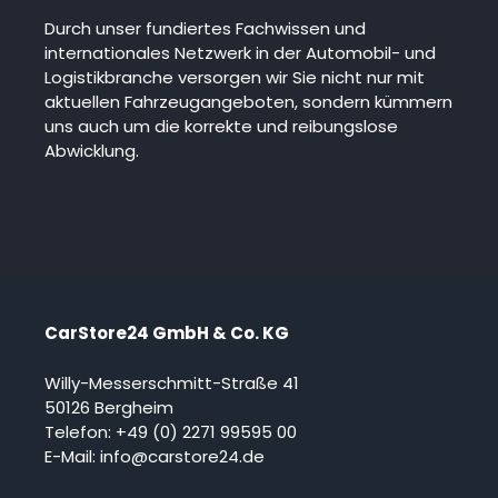
Durch unser fundiertes Fachwissen und
internationales Netzwerk in der Automobil- und
Logistikbranche versorgen wir Sie nicht nur mit
aktuellen Fahrzeugangeboten, sondern kümmern
uns auch um die korrekte und reibungslose
Abwicklung.
CarStore24 GmbH & Co. KG
Willy-Messerschmitt-Straße 41
50126 Bergheim
Telefon:
+49 (0) 2271 99595 00
E-Mail:
info@carstore24.de