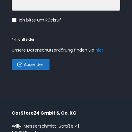
Ich bitte um Rückruf
*Pflichtfelder
Unsere Datenschutzerklärung finden Sie
hier
.
Absenden
CarStore24 GmbH & Co. KG
Willy-Messerschmitt-Straße 41